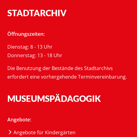
STADTARCHIV
Öffnungszeiten:
Dienstag: 8 - 13 Uhr
Donnerstag: 13 - 18 Uhr
Die Benutzung der Bestände des Stadtarchivs
erfordert eine vorhergehende Terminvereinbarung.
MUSEUMSPÄDAGOGIK
Angebote:
Angebote für Kindergärten