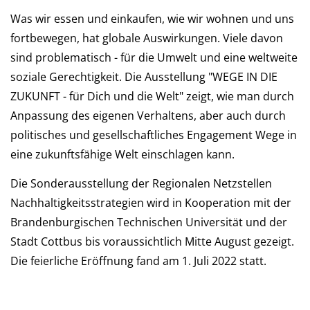
Was wir essen und einkaufen, wie wir wohnen und uns
fortbewegen, hat globale Auswirkungen. Viele davon
sind problematisch - für die Umwelt und eine weltweite
soziale Gerechtigkeit. Die Ausstellung "WEGE IN DIE
ZUKUNFT - für Dich und die Welt" zeigt, wie man durch
Anpassung des eigenen Verhaltens, aber auch durch
politisches und gesellschaftliches Engagement Wege in
eine zukunftsfähige Welt einschlagen kann.
Die Sonderausstellung der Regionalen Netzstellen
Nachhaltigkeitsstrategien wird in Kooperation mit der
Brandenburgischen Technischen Universität und der
Stadt Cottbus bis voraussichtlich Mitte August gezeigt.
Die feierliche Eröffnung fand am 1. Juli 2022 statt.