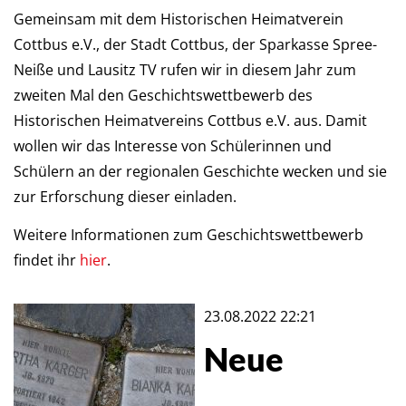
Gemeinsam mit dem Historischen Heimatverein
Cottbus e.V., der Stadt Cottbus, der Sparkasse Spree-
Neiße und Lausitz TV rufen wir in diesem Jahr zum
zweiten Mal den Geschichtswettbewerb des
Historischen Heimatvereins Cottbus e.V. aus. Damit
wollen wir das Interesse von Schülerinnen und
Schülern an der regionalen Geschichte wecken und sie
zur Erforschung dieser einladen.
Weitere Informationen zum Geschichtswettbewerb
findet ihr
hier
.
23.08.2022 22:21
Neue