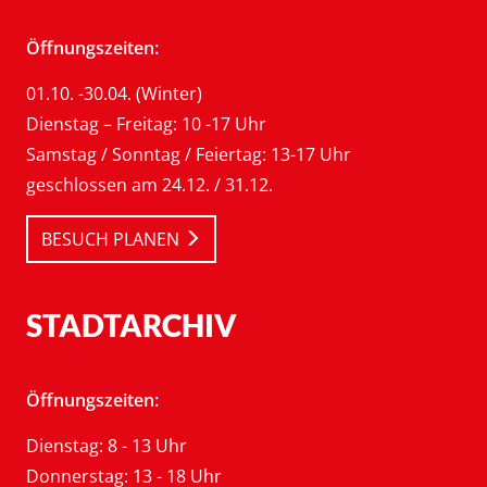
Öffnungszeiten:
01.10. -30.04. (Winter)
Dienstag – Freitag: 10 -17 Uhr
Samstag / Sonntag / Feiertag: 13-17 Uhr
geschlossen am 24.12. / 31.12.
BESUCH PLANEN
STADTARCHIV
Öffnungszeiten:
Dienstag: 8 - 13 Uhr
Donnerstag: 13 - 18 Uhr