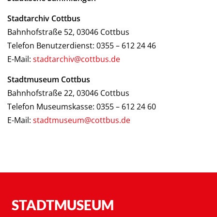
Stadtarchiv Cottbus
Bahnhofstraße 52, 03046 Cottbus
Telefon Benutzerdienst: 0355 – 612 24 46
E-Mail:
stadtarchiv@cottbus.de
Stadtmuseum Cottbus
Bahnhofstraße 22, 03046 Cottbus
Telefon Museumskasse: 0355 – 612 24 60
E-Mail:
stadtmuseum@cottbus.de
STADTMUSEUM