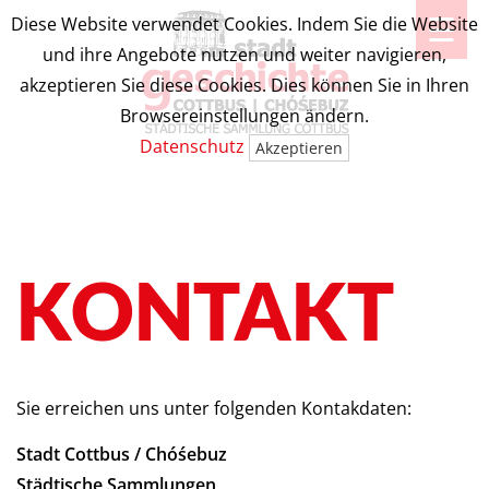
☰
Diese Website verwendet Cookies. Indem Sie die Website
und ihre Angebote nutzen und weiter navigieren,
akzeptieren Sie diese Cookies. Dies können Sie in Ihren
Browsereinstellungen ändern.
Datenschutz
Akzeptieren
KONTAKT
Sie erreichen uns unter folgenden Kontakdaten:
Stadt Cottbus / Chóśebuz
Städtische Sammlungen