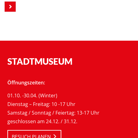
STADTMUSEUM
Öffnungszeiten:
01.10. -30.04. (Winter)
Dienstag – Freitag: 10 -17 Uhr
Samstag / Sonntag / Feiertag: 13-17 Uhr
geschlossen am 24.12. / 31.12.
BESUCH PLANEN