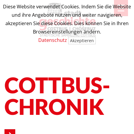
☰
Diese Website verwendet Cookies. Indem Sie die Website
und ihre Angebote nutzen und weiter navigieren,
akzeptieren Sie diese Cookies. Dies können Sie in Ihren
Browsereinstellungen ändern.
Datenschutz
Akzeptieren
COTTBUS-
CHRONIK