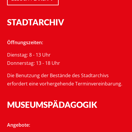
STADTARCHIV
Öffnungszeiten:
Dienstag: 8 - 13 Uhr
Donnerstag: 13 - 18 Uhr
Die Benutzung der Bestände des Stadtarchivs
erfordert eine vorhergehende Terminvereinbarung.
MUSEUMSPÄDAGOGIK
Angebote: