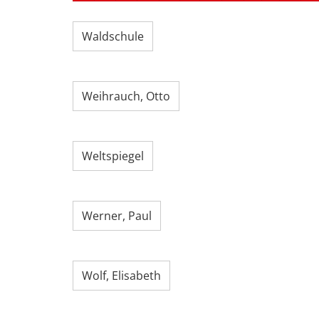
Waldschule
Weihrauch, Otto
Weltspiegel
Werner, Paul
Wolf, Elisabeth