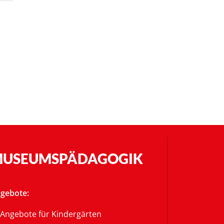
USEUMSPÄDAGOGIK
gebote:
Angebote für Kindergärten