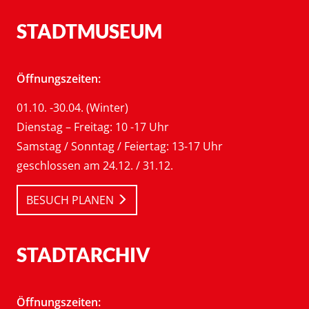
STADTMUSEUM
Öffnungszeiten:
01.10. -30.04. (Winter)
Dienstag – Freitag: 10 -17 Uhr
Samstag / Sonntag / Feiertag: 13-17 Uhr
geschlossen am 24.12. / 31.12.
BESUCH PLANEN
STADTARCHIV
Öffnungszeiten: