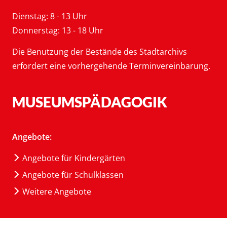
Dienstag: 8 - 13 Uhr
Donnerstag: 13 - 18 Uhr
Die Benutzung der Bestände des Stadtarchivs
erfordert eine vorhergehende Terminvereinbarung.
MUSEUMSPÄDAGOGIK
Angebote:
Angebote für Kindergärten
Angebote für Schulklassen
Weitere Angebote