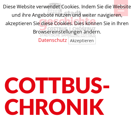
☰
Diese Website verwendet Cookies. Indem Sie die Website
und ihre Angebote nutzen und weiter navigieren,
akzeptieren Sie diese Cookies. Dies können Sie in Ihren
Browsereinstellungen ändern.
Datenschutz
Akzeptieren
COTTBUS-
CHRONIK