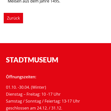
Meißen aus dem Jahre 1495.
Zurück
STADTMUSEUM
Öffnungszeiten:
01.10. -30.04. (Winter)
Dienstag – Freitag: 10 -17 Uhr
Samstag / Sonntag / Feiertag: 13-17 Uhr
geschlossen am 24.12. / 31.12.