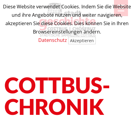
☰
Diese Website verwendet Cookies. Indem Sie die Website
und ihre Angebote nutzen und weiter navigieren,
akzeptieren Sie diese Cookies. Dies können Sie in Ihren
Browsereinstellungen ändern.
Datenschutz
Akzeptieren
COTTBUS-
CHRONIK