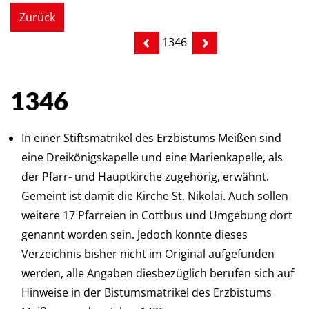
Zurück
1346
1346
In einer Stiftsmatrikel des Erzbistums Meißen sind
eine Dreikönigskapelle und eine Marienkapelle, als
der Pfarr- und Hauptkirche zugehörig, erwähnt.
Gemeint ist damit die Kirche St. Nikolai. Auch sollen
weitere 17 Pfarreien in Cottbus und Umgebung dort
genannt worden sein. Jedoch konnte dieses
Verzeichnis bisher nicht im Original aufgefunden
werden, alle Angaben diesbezüglich berufen sich auf
Hinweise in der Bistumsmatrikel des Erzbistums