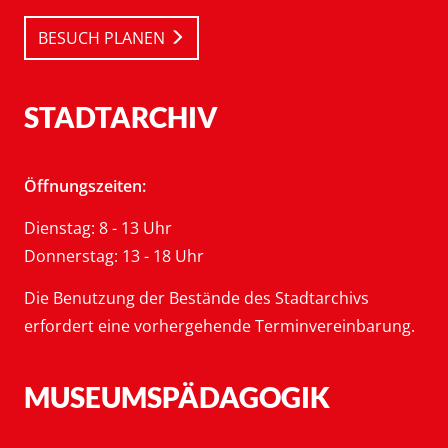
BESUCH PLANEN
STADTARCHIV
Öffnungszeiten:
Dienstag: 8 - 13 Uhr
Donnerstag: 13 - 18 Uhr
Die Benutzung der Bestände des Stadtarchivs
erfordert eine vorhergehende Terminvereinbarung.
MUSEUMSPÄDAGOGIK