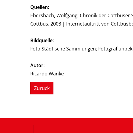
Quellen:
Ebersbach, Wolfgang: Chronik der Cottbuser S
Cottbus. 2003 | Internetauftritt von Cottbus
Bildquelle:
Foto Städtische Sammlungen; Fotograf unbe
Autor:
Ricardo Wanke
Zurück