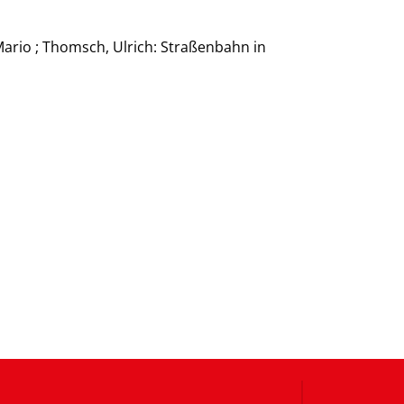
ario ; Thomsch, Ulrich: Straßenbahn in