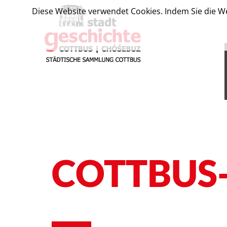
Diese Website verwendet Cookies. Indem Sie die We
COTTBUS