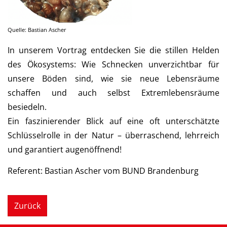
Quelle: Bastian Ascher
In unserem Vortrag entdecken Sie die stillen Helden
des Ökosystems: Wie Schnecken unverzichtbar für
unsere Böden sind, wie sie neue Lebensräume
schaffen und auch selbst Extremlebensräume
besiedeln.
Ein faszinierender Blick auf eine oft unterschätzte
Schlüsselrolle in der Natur – überraschend, lehrreich
und garantiert augenöffnend!
Referent: Bastian Ascher vom BUND Brandenburg
Zurück