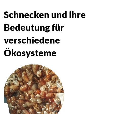
Schnecken und ihre
Bedeutung für
verschiedene
Ökosysteme