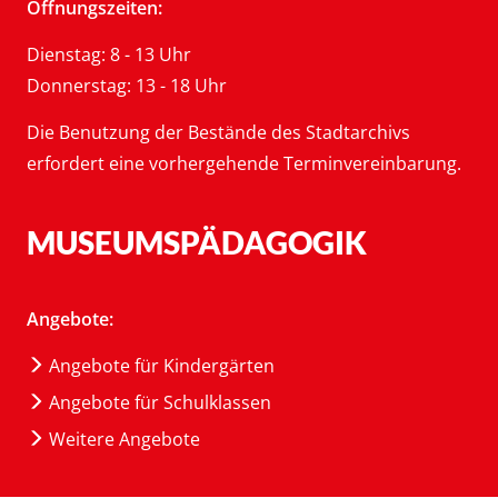
Öffnungszeiten:
Dienstag: 8 - 13 Uhr
Donnerstag: 13 - 18 Uhr
Die Benutzung der Bestände des Stadtarchivs
erfordert eine vorhergehende Terminvereinbarung.
MUSEUMSPÄDAGOGIK
Angebote:
Angebote für Kindergärten
Angebote für Schulklassen
Weitere Angebote