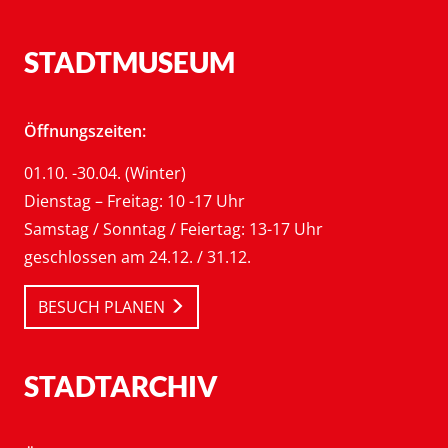
STADTMUSEUM
Öffnungszeiten:
01.10. -30.04. (Winter)
Dienstag – Freitag: 10 -17 Uhr
Samstag / Sonntag / Feiertag: 13-17 Uhr
geschlossen am 24.12. / 31.12.
BESUCH PLANEN
STADTARCHIV