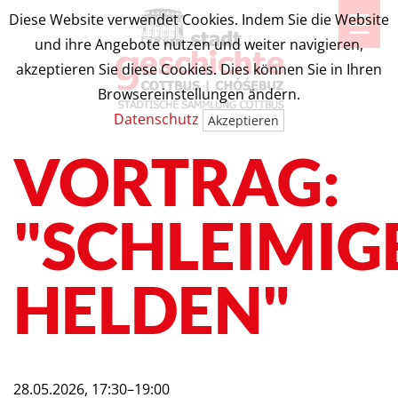
☰
Diese Website verwendet Cookies. Indem Sie die Website
und ihre Angebote nutzen und weiter navigieren,
akzeptieren Sie diese Cookies. Dies können Sie in Ihren
Browsereinstellungen ändern.
Datenschutz
Akzeptieren
VORTRAG:
"SCHLEIMIG
HELDEN"
28.05.2026, 17:30–19:00