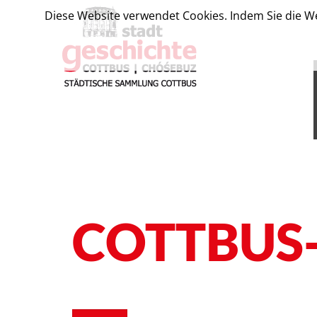
Diese Website verwendet Cookies. Indem Sie die We
COTTBUS